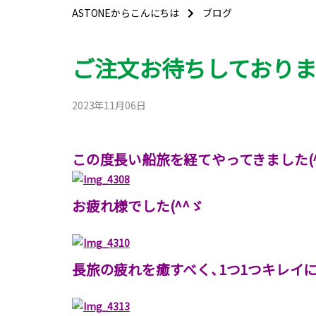
ASTONEからこんにちは
ブログ
ご注文お待ちしており
2023年11月06日
この度長い船旅を経てやってきました(
お疲れ様でした(^^ゞ
長旅の疲れを癒すべく、1つ1つキレイに