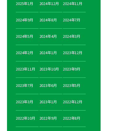
2025年1月
2024年12月
2024年11月
2024年9月
2024年8月
2024年7月
2024年5月
2024年4月
2024年3月
2024年2月
2024年1月
2023年12月
2023年11月
2023年10月
2023年9月
2023年7月
2023年6月
2023年5月
2023年3月
2023年1月
2022年12月
2022年10月
2022年9月
2022年8月