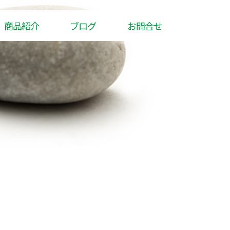
商品紹介
ブログ
お問合せ