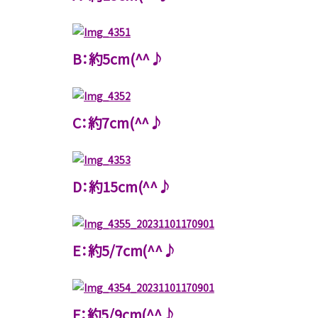
B：約5cm(^^♪
C：約7cm(^^♪
D：約15cm(^^♪
E：約5/7cm(^^♪
F：約5/9cm(^^♪