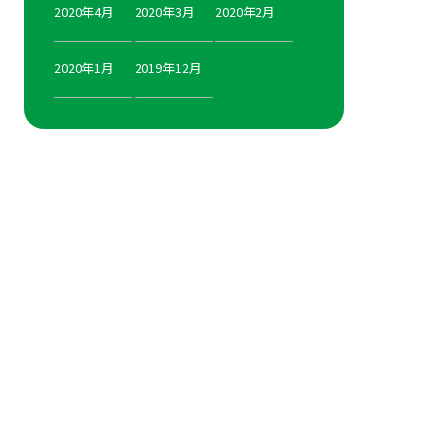
2020年4月
2020年3月
2020年2月
2020年1月
2019年12月