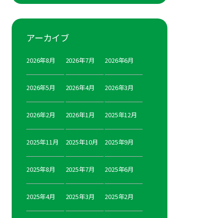
アーカイブ
2026年8月
2026年7月
2026年6月
2026年5月
2026年4月
2026年3月
2026年2月
2026年1月
2025年12月
2025年11月
2025年10月
2025年9月
2025年8月
2025年7月
2025年6月
2025年4月
2025年3月
2025年2月