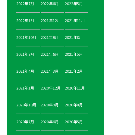
2022年7月
2022年6月
2022年5月
2022年1月
2021年12月
2021年11月
2021年10月
2021年9月
2021年8月
2021年7月
2021年6月
2021年5月
2021年4月
2021年3月
2021年2月
2021年1月
2020年12月
2020年11月
2020年10月
2020年9月
2020年8月
2020年7月
2020年6月
2020年5月