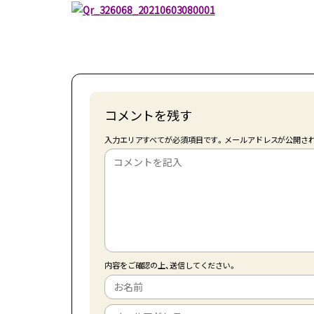
コメントを残す
入力エリアすべてが必須項目です。メールアドレスが公開さ
内容をご確認の上、送信してください。