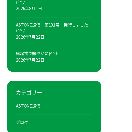
(^^♪
2026年8月1日
ASTONE通信 第191号 発行しました
(^^♪
2026年7月22日
縁起物で賑やかに(^^♪
2026年7月22日
カテゴリー
ASTONE通信
ブログ