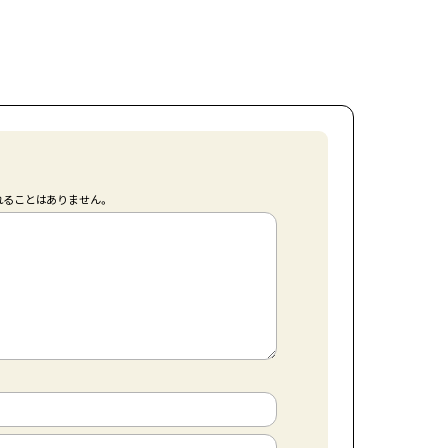
れることはありません。