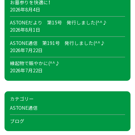
お墓参りを快適に！
2026年8月4日
ASTONEだより 第15号 発行しました(^^♪
2026年8月1日
ASTONE通信 第191号 発行しました(^^♪
2026年7月22日
縁起物で賑やかに(^^♪
2026年7月22日
カテゴリー
ASTONE通信
ブログ