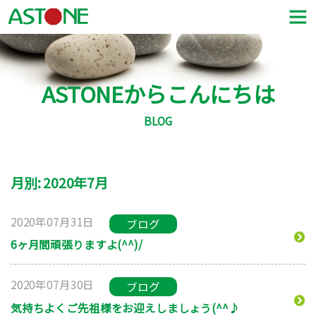
ASTONEからこんにちは
BLOG
月別: 2020年7月
2020年07月31日
ブログ
6ヶ月間頑張りますよ(^^)/
2020年07月30日
ブログ
気持ちよくご先祖様をお迎えしましょう(^^♪