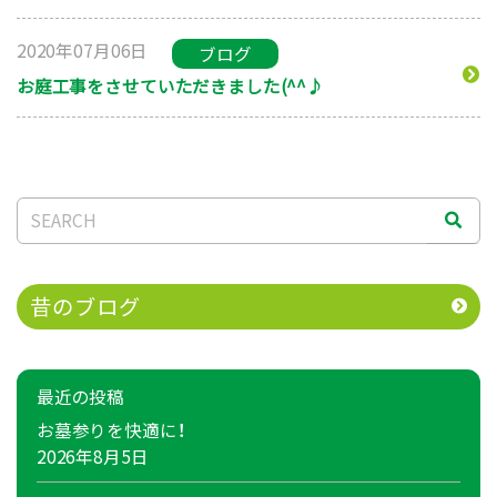
2020年07月06日
ブログ
お庭工事をさせていただきました(^^♪
昔のブログ
最近の投稿
お墓参りを快適に！
2026年8月5日