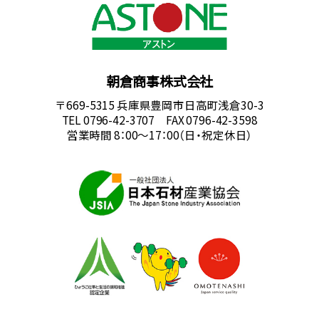
朝倉商事株式会社
〒669-5315 兵庫県豊岡市日高町浅倉30-3
TEL 0796-42-3707 FAX 0796-42-3598
営業時間 8：00～17：00（日・祝定休日）