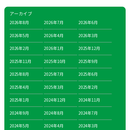
アーカイブ
2026年8月
2026年7月
2026年6月
2026年5月
2026年4月
2026年3月
2026年2月
2026年1月
2025年12月
2025年11月
2025年10月
2025年9月
2025年8月
2025年7月
2025年6月
2025年4月
2025年3月
2025年2月
2025年1月
2024年12月
2024年11月
2024年9月
2024年8月
2024年7月
2024年5月
2024年4月
2024年3月