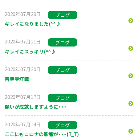
2020年07月29日
ブログ
キレイになりました(^^♪
2020年07月21日
ブログ
キレイにスッキリ(^^♪
2020年07月20日
ブログ
善導寺灯籠
2020年07月17日
ブログ
願いが成就しますように・・・
2020年07月14日
ブログ
ここにもコロナの影響が・・・(T_T)