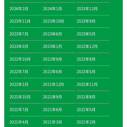
2024年2月
2024年1月
2023年12月
2023年11月
2023年10月
2023年9月
2023年7月
2023年6月
2023年5月
2023年3月
2023年1月
2022年12月
2022年10月
2022年9月
2022年8月
2022年7月
2022年6月
2022年5月
2022年1月
2021年12月
2021年11月
2021年10月
2021年9月
2021年8月
2021年7月
2021年6月
2021年5月
2021年4月
2021年3月
2021年2月