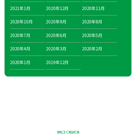
2021年1月
2020年12月
2020年11月
2020年10月
2020年9月
2020年8月
2020年7月
2020年6月
2020年5月
2020年4月
2020年3月
2020年2月
2020年1月
2019年12月