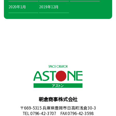
2020年1月
2019年12月
朝倉商事株式会社
〒669-5315 兵庫県豊岡市日高町浅倉30-3
TEL 0796-42-3707 FAX 0796-42-3598