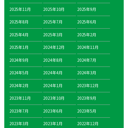
2025年11月
2025年10月
2025年9月
2025年8月
2025年7月
2025年6月
2025年4月
2025年3月
2025年2月
2025年1月
2024年12月
2024年11月
2024年9月
2024年8月
2024年7月
2024年5月
2024年4月
2024年3月
2024年2月
2024年1月
2023年12月
2023年11月
2023年10月
2023年9月
2023年7月
2023年6月
2023年5月
2023年3月
2023年1月
2022年12月