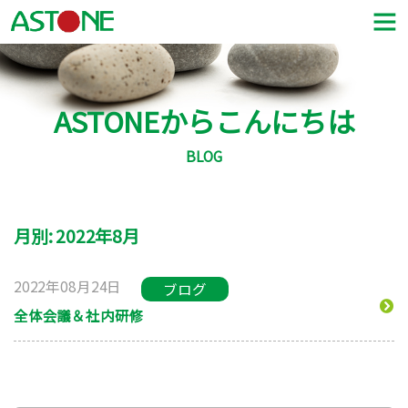
ASTONEからこんにちは
BLOG
月別: 2022年8月
2022年08月24日
ブログ
全体会議＆社内研修