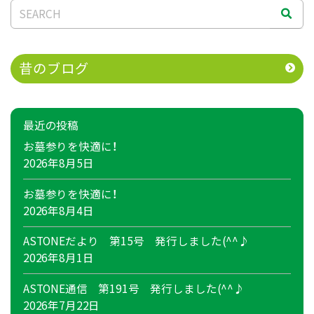
昔のブログ
最近の投稿
お墓参りを快適に！
2026年8月5日
お墓参りを快適に！
2026年8月4日
ASTONEだより 第15号 発行しました(^^♪
2026年8月1日
ASTONE通信 第191号 発行しました(^^♪
2026年7月22日