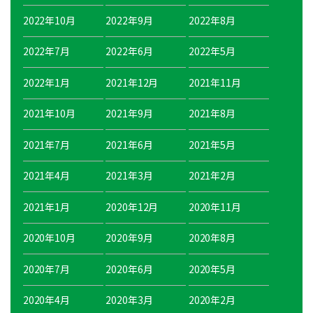
2022年10月
2022年9月
2022年8月
2022年7月
2022年6月
2022年5月
2022年1月
2021年12月
2021年11月
2021年10月
2021年9月
2021年8月
2021年7月
2021年6月
2021年5月
2021年4月
2021年3月
2021年2月
2021年1月
2020年12月
2020年11月
2020年10月
2020年9月
2020年8月
2020年7月
2020年6月
2020年5月
2020年4月
2020年3月
2020年2月