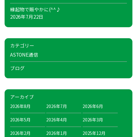
縁起物で賑やかに(^^♪
2026年7月22日
カテゴリー
ASTONE通信
ブログ
アーカイブ
2026年8月
2026年7月
2026年6月
2026年5月
2026年4月
2026年3月
2026年2月
2026年1月
2025年12月