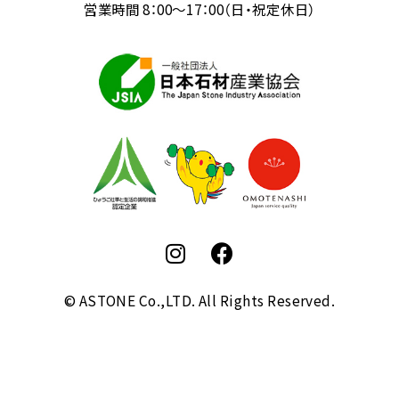
営業時間 8：00～17：00（日・祝定休日）
© ASTONE Co.,LTD. All Rights Reserved.