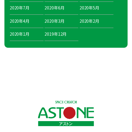
2020年7月
2020年6月
2020年5月
2020年4月
2020年3月
2020年2月
2020年1月
2019年12月