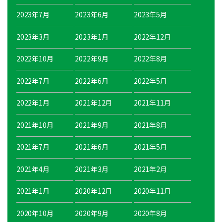
2023年7月
2023年6月
2023年5月
2023年3月
2023年1月
2022年12月
2022年10月
2022年9月
2022年8月
2022年7月
2022年6月
2022年5月
2022年1月
2021年12月
2021年11月
2021年10月
2021年9月
2021年8月
2021年7月
2021年6月
2021年5月
2021年4月
2021年3月
2021年2月
2021年1月
2020年12月
2020年11月
2020年10月
2020年9月
2020年8月