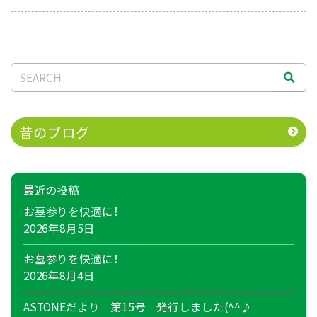
昔のブログ
最近の投稿
お墓参りを快適に！
2026年8月5日
お墓参りを快適に！
2026年8月4日
ASTONEだより 第15号 発行しました(^^♪