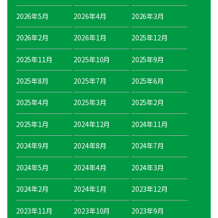
2026年5月
2026年4月
2026年3月
2026年2月
2026年1月
2025年12月
2025年11月
2025年10月
2025年9月
2025年8月
2025年7月
2025年6月
2025年4月
2025年3月
2025年2月
2025年1月
2024年12月
2024年11月
2024年9月
2024年8月
2024年7月
2024年5月
2024年4月
2024年3月
2024年2月
2024年1月
2023年12月
2023年11月
2023年10月
2023年9月