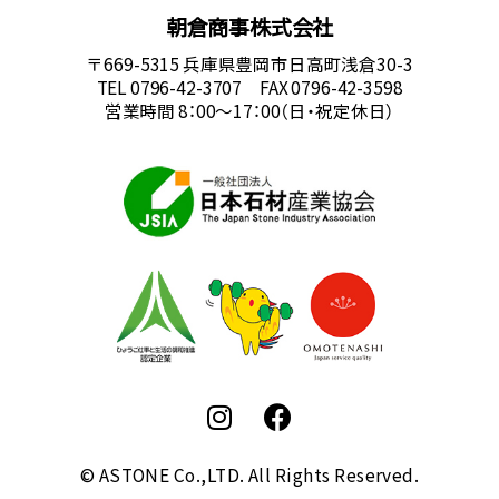
朝倉商事株式会社
〒669-5315 兵庫県豊岡市日高町浅倉30-3
TEL 0796-42-3707 FAX 0796-42-3598
営業時間 8：00～17：00（日・祝定休日）
© ASTONE Co.,LTD. All Rights Reserved.