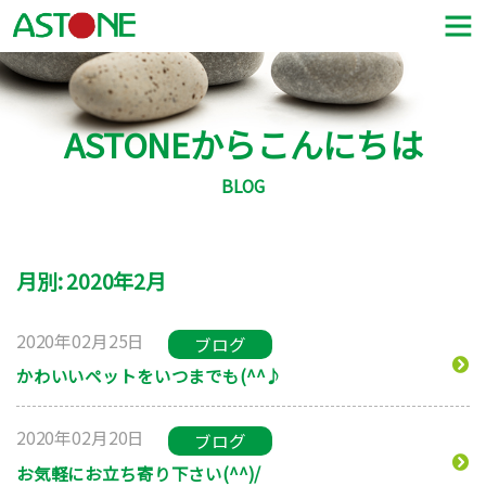
ASTONEからこんにちは
BLOG
月別: 2020年2月
2020年02月25日
ブログ
かわいいペットをいつまでも(^^♪
2020年02月20日
ブログ
お気軽にお立ち寄り下さい(^^)/