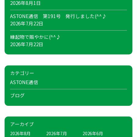
2026年8月1日
ASTONE通信 第191号 発行しました(^^♪
2026年7月22日
縁起物で賑やかに(^^♪
2026年7月22日
カテゴリー
ASTONE通信
ブログ
アーカイブ
2026年8月
2026年7月
2026年6月